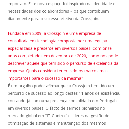
importam. Este novo espaço foi inspirado na identidade e
necessidades dos colaboradores – os que contribuem
diariamente para o sucesso efetivo da Crossjoin.
Fundada em 2009, a Crossjoin é uma empresa de
consultoria em tecnologia composta por uma equipa
especializada e presente em diversos países. Com onze
anos completados em dezembro de 2020, como nos pode
descrever aquele que tem sido o percurso de excelência da
empresa. Quais considera terem sido os marcos mais
importantes para o sucesso da mesma?
É um orgulho poder afirmar que a Crossjoin tem tido um
percurso de sucesso ao longo destes 11 anos de existência,
contando já com uma presença consolidada em Portugal e
em diversos países. O facto de sermos pioneiros no
mercado global em “IT-Control” e líderes na gestão de
otimização de sistemas e manutenção dos mesmos