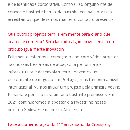
e de identidade corporativa. Como CEO, orgulho-me de
conhecer bastante bem toda a minha equipa e por isso
acreditamos que devemos manter o contacto presencial.
Que outros projetos tem já em mente para o ano que
acaba de começar? Será lançado algum novo serviço ou
produto igualmente inovador?
Felizmente estamos a começar o ano com vários projetos
nas nossas três áreas de atuação, a performance,
infraestrutura e desenvolvimento. Prevemos um
crescimento de negócio em Portugal, mas também a nível
internacional. Vamos iniciar um projeto pela primeira vez no
Panamá e por isso será um ano bastante promissor. Em
2021 continuaremos a apostar e a investir no nosso
produto X-Viewer e na nossa Academia.
Face à comemoração do 11º aniversário da Crossjoin,