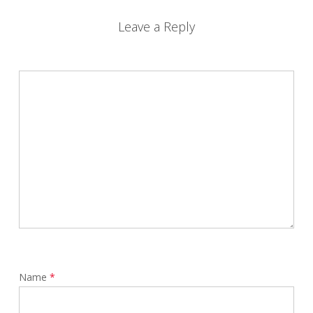
Leave a Reply
Name
*