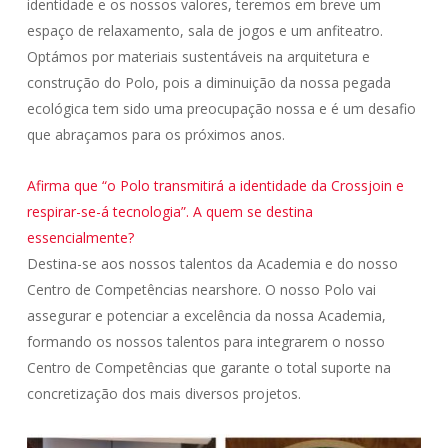
identidade e os nossos valores, teremos em breve um
espaço de relaxamento, sala de jogos e um anfiteatro.
Optámos por materiais sustentáveis na arquitetura e
construção do Polo, pois a diminuição da nossa pegada
ecológica tem sido uma preocupação nossa e é um desafio
que abraçamos para os próximos anos.
Afirma que “o Polo transmitirá a identidade da Crossjoin e
respirar-se-á tecnologia”. A quem se destina
essencialmente?
Destina-se aos nossos talentos da Academia e do nosso
Centro de Competências nearshore. O nosso Polo vai
assegurar e potenciar a excelência da nossa Academia,
formando os nossos talentos para integrarem o nosso
Centro de Competências que garante o total suporte na
concretização dos mais diversos projetos.