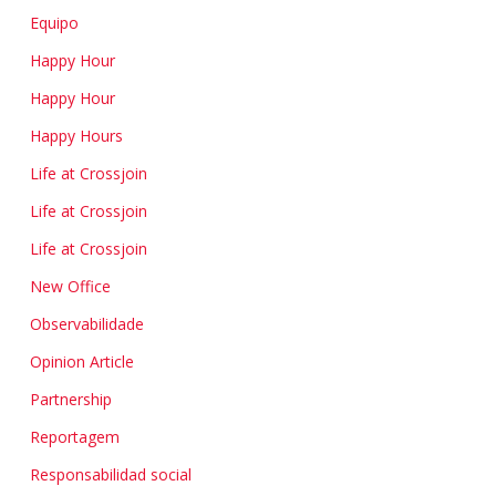
Equipo
Happy Hour
Happy Hour
Happy Hours
Life at Crossjoin
Life at Crossjoin
Life at Crossjoin
New Office
Observabilidade
Opinion Article
Partnership
Reportagem
Responsabilidad social