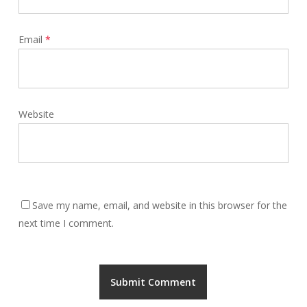
Email
*
Website
Save my name, email, and website in this browser for the
next time I comment.