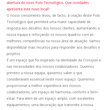
abertura do novo Polo Tecnológico. Que novidades
apresenta este novo local?
O nosso crescimento levou, de facto, à criação deste Polo
Tecnológico que permitirá uma maior capacidade de
resposta aos desafios dos nossos clientes, aumentando a
nossa equipa e reforçando os nossos quadros com as
melhores competências na nossa área de atuação. Vamos
disponibilizar mais recursos para responder aos desafios e
projetos.
É um espaço que foi inspirado na identidade da Crossjoin e
nas necessidades dos nossos colaboradores. Ouvimos
primeiro a nossa equipa, quisemos saber o que
consideravam essencial neste novo espaço. Queremos
proporcionar a melhor experiência aos nossos
colaboradores, um espaço de harmonia, conforto e bem-
estar. Para além de um espaço amplo, com excelentes
equipamentos, uma decoração que transmite a nossa