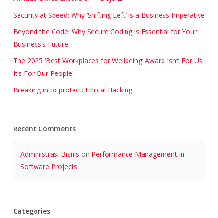
Security at Speed: Why ‘Shifting Left’ is a Business Imperative
Beyond the Code: Why Secure Coding is Essential for Your
Business’s Future
The 2025 ‘Best Workplaces for Wellbeing’ Award Isn’t For Us.
It’s For Our People.
Breaking in to protect: Ethical Hacking
Recent Comments
Administrasi Bisnis
on
Performance Management in
Software Projects
Categories