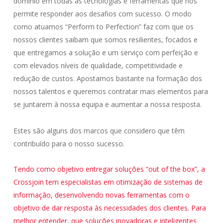
domínio em todas as tecnologias e ferramentas que nos
permite responder aos desafios com sucesso. O modo
como atuamos “Perform to Perfection” faz com que os
nossos clientes saibam que somos resilientes, focados e
que entregamos a solução e um serviço com perfeição e
com elevados níveis de qualidade, competitividade e
redução de custos. Apostamos bastante na formação dos
nossos talentos e queremos contratar mais elementos para
se juntarem à nossa equipa e aumentar a nossa resposta.
Estes são alguns dos marcos que considero que têm
contribuído para o nosso sucesso.
Tendo como objetivo entregar soluções “out of the box”, a
Crossjoin tem especialistas em otimização de sistemas de
informação, desenvolvendo novas ferramentas com o
objetivo de dar resposta às necessidades dos clientes. Para
melhor entender, que soluções inovadoras e inteligentes