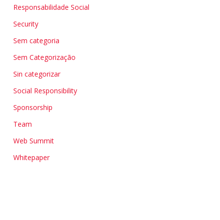
Responsabilidade Social
Security
Sem categoria
Sem Categorização
Sin categorizar
Social Responsibility
Sponsorship
Team
Web Summit
Whitepaper