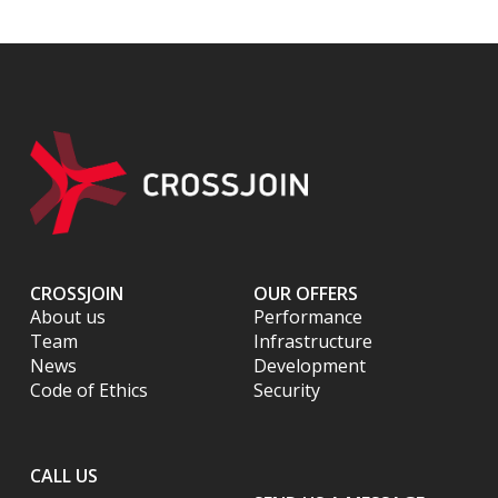
CROSSJOIN
OUR OFFERS
About us
Performance
Team
Infrastructure
News
Development
Code of Ethics
Security
CALL US