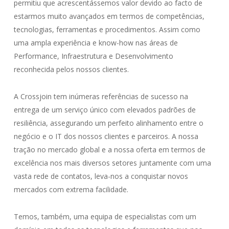
permitiu que acrescentássemos valor devido ao facto de
estarmos muito avançados em termos de competências,
tecnologias, ferramentas e procedimentos. Assim como
uma ampla experiência e know-how nas áreas de
Performance, Infraestrutura e Desenvolvimento
reconhecida pelos nossos clientes.
A Crossjoin tem inúmeras referências de sucesso na
entrega de um serviço único com elevados padrões de
resiliência, assegurando um perfeito alinhamento entre o
negócio e o IT dos nossos clientes e parceiros. A nossa
tração no mercado global e a nossa oferta em termos de
excelência nos mais diversos setores juntamente com uma
vasta rede de contatos, leva-nos a conquistar novos
mercados com extrema facilidade.
Temos, também, uma equipa de especialistas com um