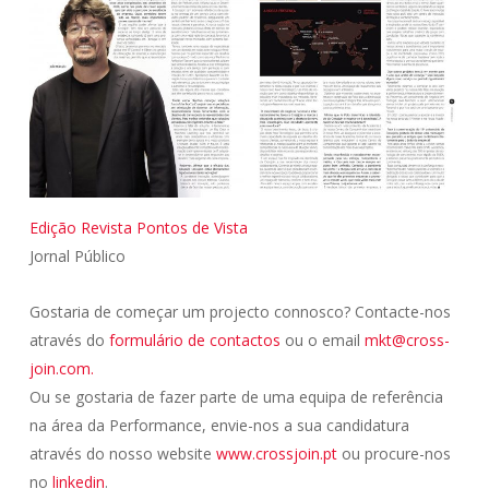
Edição Revista Pontos de Vista
Jornal Público
Gostaria de começar um projecto connosco? Contacte-nos
através do
formulário de contactos
ou o email
mkt@cross-
join.com.
Ou se gostaria de fazer parte de uma equipa de referência
na área da Performance, envie-nos a sua candidatura
através do nosso website
www.crossjoin.pt
ou procure-nos
no
linkedin
.