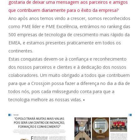
gostaria de deixar uma mensagem aos parceiros e amigos
que contribuem diariamente para o êxito da empresa?
Ano após anos temos vindo a crescer, somos reconhecidos
como PME líder e PME Excelência, entrámos no ranking das
500 empresas de tecnologia de crescimento mais rápido da
EMEA, e estamos presentes praticamente em todos os
continentes.
Estas conquistas devem-se à confiança e reconhecimento
dos nossos parceiros e clientes e à dedicação dos nossos
colaboradores. Um muito obrigado a todos que contribuem
para que a Crossjoin possa fazer a diferença no dia a dia de
todos nós, pois cada milissegundo conta para que a
tecnologia melhore as nossas vidas. ▪