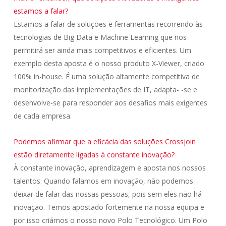
estamos a falar?
Estamos a falar de soluções e ferramentas recorrendo às
tecnologias de Big Data e Machine Learning que nos
permitirá ser ainda mais competitivos e eficientes. Um
exemplo desta aposta é o nosso produto X-Viewer, criado
100% in-house. É uma solução altamente competitiva de
monitorização das implementações de IT, adapta- -se e
desenvolve-se para responder aos desafios mais exigentes
de cada empresa.
Podemos afirmar que a eficácia das soluções Crossjoin
estão diretamente ligadas à constante inovação?
À constante inovação, aprendizagem e aposta nos nossos
talentos. Quando falamos em inovação, não podemos
deixar de falar das nossas pessoas, pois sem eles não há
inovação. Temos apostado fortemente na nossa equipa e
por isso criámos o nosso novo Polo Tecnológico. Um Polo