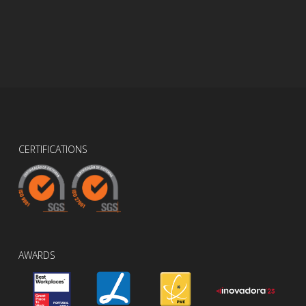
CERTIFICATIONS
AWARDS