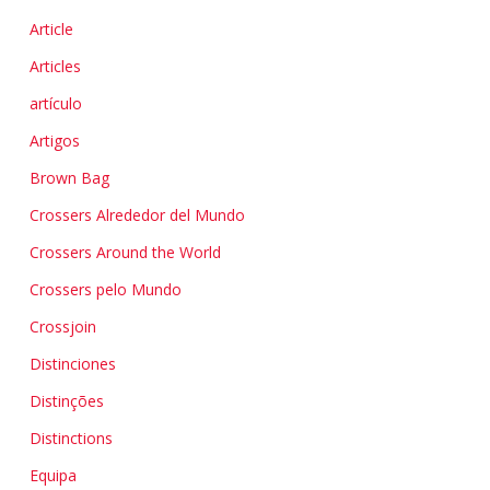
Article
Articles
artículo
Artigos
Brown Bag
Crossers Alrededor del Mundo
Crossers Around the World
Crossers pelo Mundo
Crossjoin
Distinciones
Distinções
Distinctions
Equipa