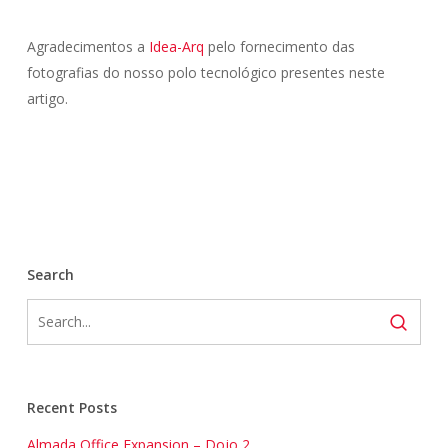
Agradecimentos a
Idea-Arq
pelo fornecimento das
fotografias do nosso polo tecnológico presentes neste
artigo.
Search
Recent Posts
Almada Office Expansion – Dojo 2