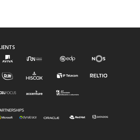
LIENTS