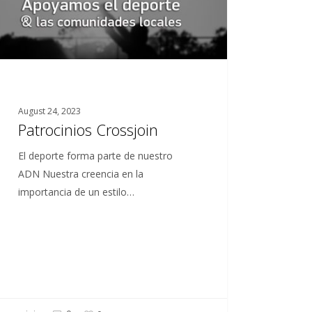
August 24, 2023
Patrocinios Crossjoin
El deporte forma parte de nuestro
ADN Nuestra creencia en la
importancia de un estilo…