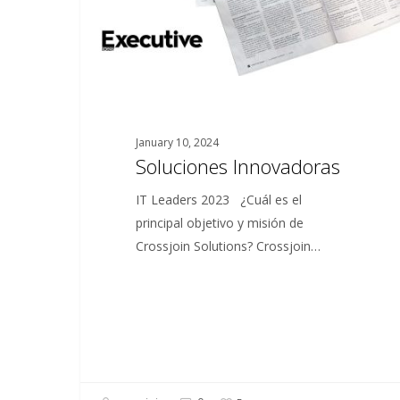
January 10, 2024
Soluciones Innovadoras
IT Leaders 2023 ¿Cuál es el
principal objetivo y misión de
Crossjoin Solutions? Crossjoin…