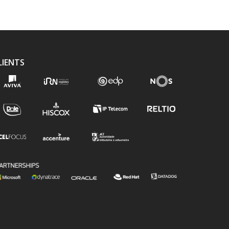
LIENTS