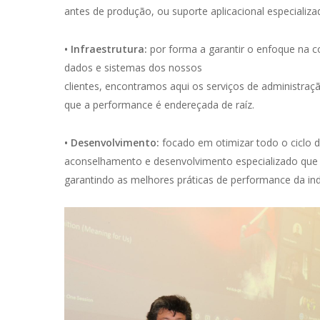
antes de produção, ou suporte aplicacional especializad
• Infraestrutura:
por forma a garantir o enfoque na c
dados e sistemas dos nossos
clientes, encontramos aqui os serviços de administraçã
que a performance é endereçada de raíz.
• Desenvolvimento:
focado em otimizar todo o ciclo d
aconselhamento e desenvolvimento especializado que h
garantindo as melhores práticas de performance da ind