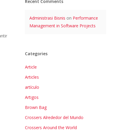
Recent Comments
Administrasi Bisnis
on
Performance
e
Management in Software Projects
ntir
Categories
Article
Articles
artículo
Artigos
Brown Bag
Crossers Alrededor del Mundo
Crossers Around the World