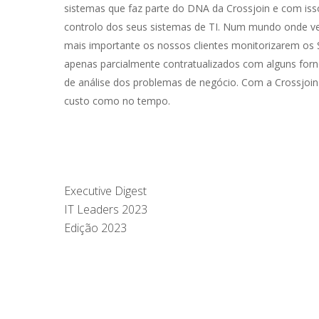
sistemas que faz parte do DNA da Crossjoin e com iss
controlo dos seus sistemas de TI. Num mundo onde v
mais importante os nossos clientes monitorizarem os 
apenas parcialmente contratualizados com alguns fo
de análise dos problemas de negócio. Com a Crossjoin
custo como no tempo.
Executive Digest
IT Leaders 2023
Edição 2023