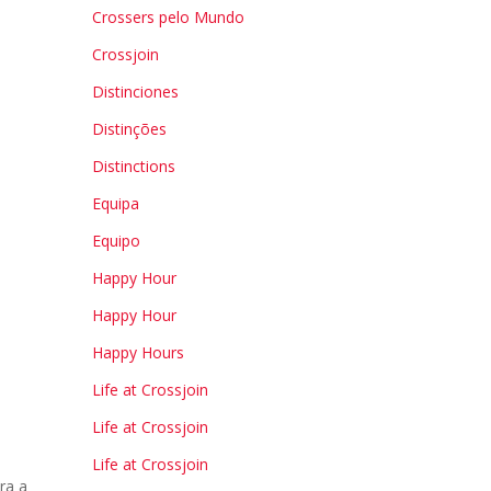
Crossers pelo Mundo
Crossjoin
Distinciones
Distinções
Distinctions
Equipa
Equipo
Happy Hour
Happy Hour
Happy Hours
Life at Crossjoin
Life at Crossjoin
Life at Crossjoin
ra a