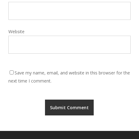
Website
Save my name, email, and website in this browser for the
next time I comment.