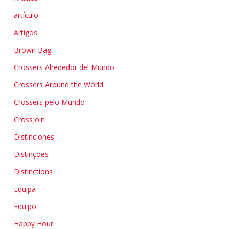
artículo
Artigos
Brown Bag
Crossers Alrededor del Mundo
Crossers Around the World
Crossers pelo Mundo
Crossjoin
Distinciones
Distinções
Distinctions
Equipa
Equipo
Happy Hour