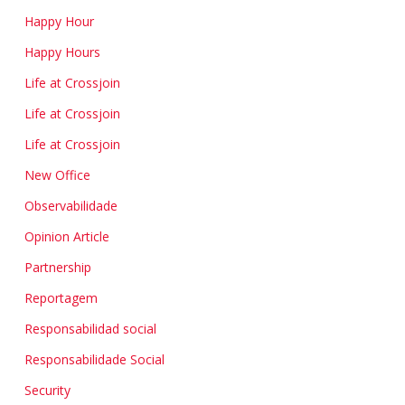
Happy Hour
Happy Hours
Life at Crossjoin
Life at Crossjoin
Life at Crossjoin
New Office
Observabilidade
Opinion Article
Partnership
Reportagem
Responsabilidad social
Responsabilidade Social
Security