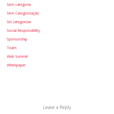
Sem categoria
Sem Categorização
Sin categorizar
Social Responsibility
Sponsorship
Team
Web Summit
Whitepaper
Leave a Reply