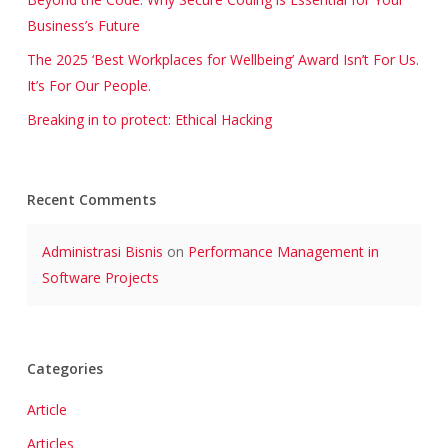
Business’s Future
The 2025 ‘Best Workplaces for Wellbeing’ Award Isn’t For Us.
It’s For Our People.
Breaking in to protect: Ethical Hacking
Recent Comments
Administrasi Bisnis
on
Performance Management in
Software Projects
Categories
Article
Articles