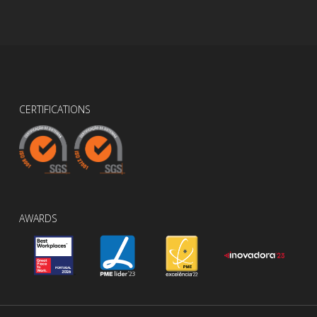
CERTIFICATIONS
AWARDS