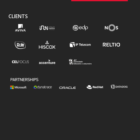
CLIENTS