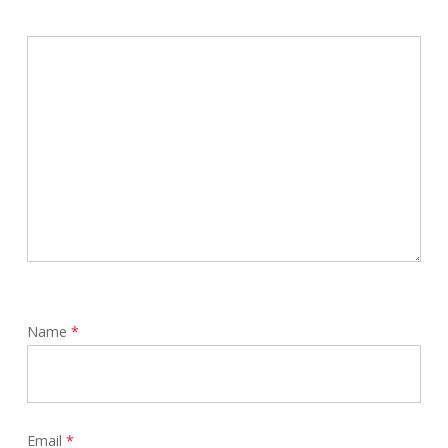
Name
*
Email
*