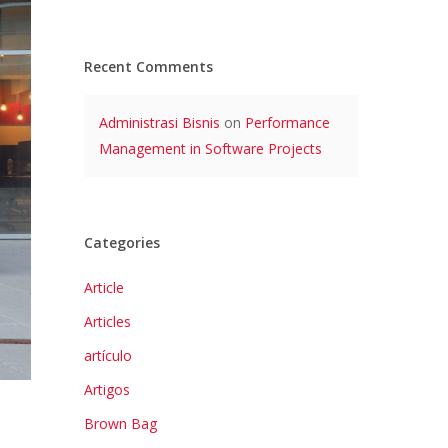
Recent Comments
Administrasi Bisnis
on
Performance
Management in Software Projects
Categories
Article
Articles
artículo
Artigos
Brown Bag