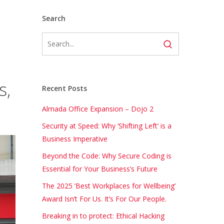
Search
s,
Recent Posts
Almada Office Expansion – Dojo 2
Security at Speed: Why ‘Shifting Left’ is a
Business Imperative
Beyond the Code: Why Secure Coding is
Essential for Your Business’s Future
The 2025 ‘Best Workplaces for Wellbeing’
Award Isn’t For Us. It’s For Our People.
Breaking in to protect: Ethical Hacking