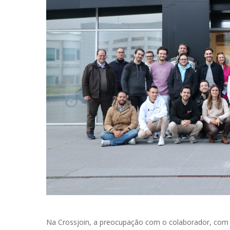
Na Crossjoin, a preocupação com o colaborador, com