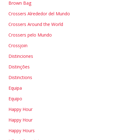
Brown Bag
Crossers Alrededor del Mundo
Crossers Around the World
Crossers pelo Mundo
Crossjoin
Distinciones
Distinções
Distinctions
Equipa
Equipo
Happy Hour
Happy Hour
Happy Hours