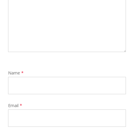
Name
*
Email
*