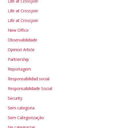
Life at Crossjoin
Life at Crossjoin
Life at Crossjoin
New Office
Observabilidade
Opinion Article
Partnership
Reportagem
Responsabilidad social
Responsabilidade Social
Security
Sem categoria
Sem Categorização
Sin categorizar