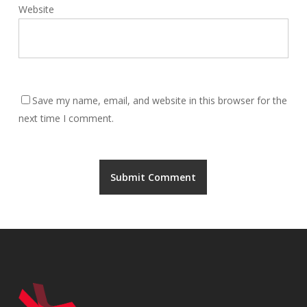
Website
Save my name, email, and website in this browser for the
next time I comment.