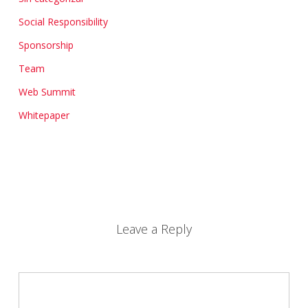
Social Responsibility
Sponsorship
Team
Web Summit
Whitepaper
Leave a Reply