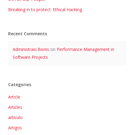
Breaking in to protect: Ethical Hacking
Recent Comments
Administrasi Bisnis
on
Performance Management in
Software Projects
Categories
Article
Articles
artículo
Artigos