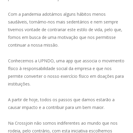
Com a pandemia adotámos alguns hábitos menos
saudáveis, tornámo-nos mais sedentários e nem sempre
tivemos vontade de contrariar este estilo de vida, pelo que,
fomos em busca de uma motivação que nos permitisse
continuar a nossa missão.
Conhecemos a UPNDO, uma app que associa o movimento
físico à responsabilidade social da empresa e que nos
permite converter o nosso exercício físico em doações para
instituições.
A partir de hoje, todos os passos que damos estarão a
causar impacto e a contribuir para um bem maior.
Na Crossjoin não somos indiferentes ao mundo que nos
rodeia, pelo contrário, com esta iniciativa escolhemos