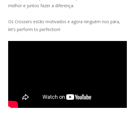
melhor e juntos fazer a diferença.
Os Crossers estão motivados e agora ninguém nos pára,
let’s perform to perfection!