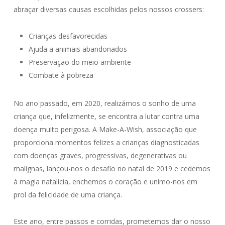
abraçar diversas causas escolhidas pelos nossos crossers:
Crianças desfavorecidas
Ajuda a animais abandonados
Preservação do meio ambiente
Combate à pobreza
No ano passado, em 2020, realizámos o sonho de uma
criança que, infelizmente, se encontra a lutar contra uma
doença muito perigosa. A Make-A-Wish, associação que
proporciona momentos felizes a crianças diagnosticadas
com
doenças graves, progressivas, degenerativas ou
malignas
, lançou-nos o desafio no natal de 2019 e cedemos
à magia natalícia
, enchemos o coração e unimo-nos em
prol da felicidade de uma criança.
Este ano
, entre passos e corridas, prometemos dar o nosso