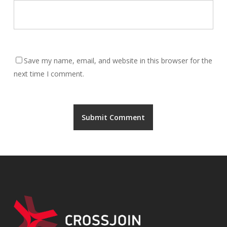
Save my name, email, and website in this browser for the
next time I comment.