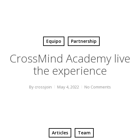
Equipo
Partnership
CrossMind Academy live
the experience
By
crossjoin
May 4, 2022
No Comments
Articles
Team