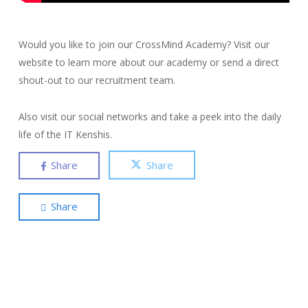
Would you like to join our CrossMind Academy? Visit our
website to learn more about our academy or send a direct
shout-out to our recruitment team.
Also visit our social networks and take a peek into the daily
life of the IT Kenshis.
Share
Share
Share