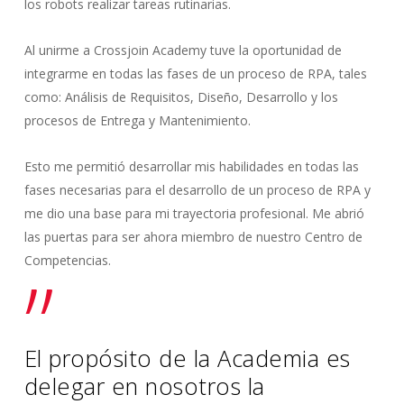
los robots realizar tareas rutinarias.
Al unirme a Crossjoin Academy tuve la oportunidad de
integrarme en todas las fases de un proceso de RPA, tales
como: Análisis de Requisitos, Diseño, Desarrollo y los
procesos de Entrega y Mantenimiento.
Esto me permitió desarrollar mis habilidades en todas las
fases necesarias para el desarrollo de un proceso de RPA y
me dio una base para mi trayectoria profesional. Me abrió
las puertas para ser ahora miembro de nuestro Centro de
Competencias.
”
El propósito de la Academia es
delegar en nosotros la