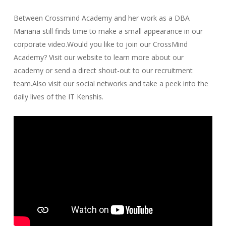
Between Crossmind Academy and her work as a DBA
Mariana still finds time to make a small appearance in our
corporate video.Would you like to join our CrossMind
Academy? Visit our website to learn more about our
academy or send a direct shout-out to our recruitment
team.Also visit our social networks and take a peek into the
daily lives of the IT Kenshis.