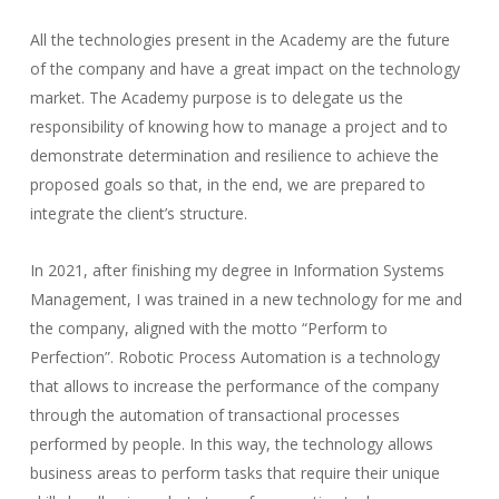
All the technologies present in the Academy are the future
of the company and have a great impact on the technology
market. The Academy purpose is to delegate us the
responsibility of knowing how to manage a project and to
demonstrate determination and resilience to achieve the
proposed goals so that, in the end, we are prepared to
integrate the client’s structure.
In 2021, after finishing my degree in Information Systems
Management, I was trained in a new technology for me and
the company, aligned with the motto “Perform to
Perfection”. Robotic Process Automation is a technology
that allows to increase the performance of the company
through the automation of transactional processes
performed by people. In this way, the technology allows
business areas to perform tasks that require their unique