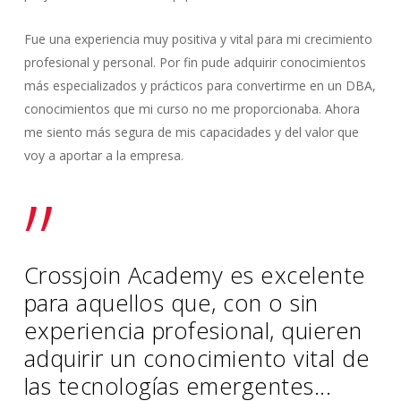
Fue una experiencia muy positiva y vital para mi crecimiento
profesional y personal. Por fin pude adquirir conocimientos
más especializados y prácticos para convertirme en un DBA,
conocimientos que mi curso no me proporcionaba. Ahora
me siento más segura de mis capacidades y del valor que
voy a aportar a la empresa.
”
Crossjoin Academy es excelente
para aquellos que, con o sin
experiencia profesional, quieren
adquirir un conocimiento vital de
las tecnologías emergentes...