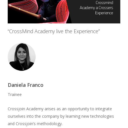
“CrossMind Academy live the Experience”
Daniela Franco
Trainee
Crossjoin Academy arises as an opportunity to integrate
ourselves into the company by learning new technologies
and Crossjoin’s methodology.