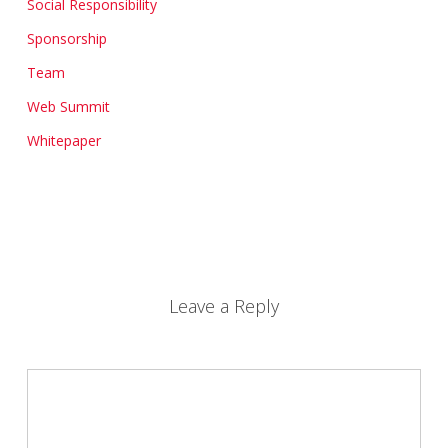
Social Responsibility
Sponsorship
Team
Web Summit
Whitepaper
Leave a Reply