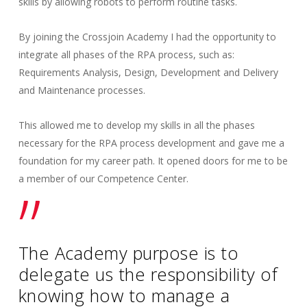
skills by allowing robots to perform routine tasks.
By joining the Crossjoin Academy I had the opportunity to
integrate all phases of the RPA process, such as:
Requirements Analysis, Design, Development and Delivery
and Maintenance processes.
This allowed me to develop my skills in all the phases
necessary for the RPA process development and gave me a
foundation for my career path. It opened doors for me to be
a member of our Competence Center.
”
The Academy purpose is to
delegate us the responsibility of
knowing how to manage a