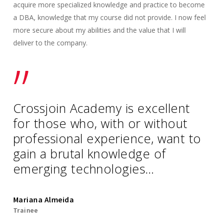
acquire more specialized knowledge and practice to become
a DBA, knowledge that my course did not provide. I now feel
more secure about my abilities and the value that I will
deliver to the company.
”
Crossjoin Academy is excellent
for those who, with or without
professional experience, want to
gain a brutal knowledge of
emerging technologies…
Mariana Almeida
Trainee