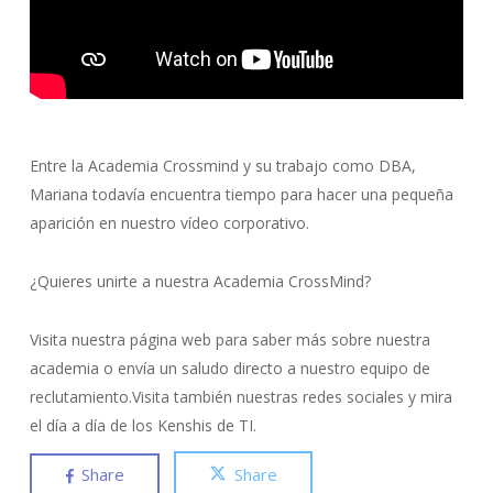
Entre la Academia Crossmind y su trabajo como DBA,
Mariana todavía encuentra tiempo para hacer una pequeña
aparición en nuestro vídeo corporativo.
¿Quieres unirte a nuestra Academia CrossMind?
Visita nuestra página web para saber más sobre nuestra
academia o envía un saludo directo a nuestro equipo de
reclutamiento.Visita también nuestras redes sociales y mira
el día a día de los Kenshis de TI.
Share
Share