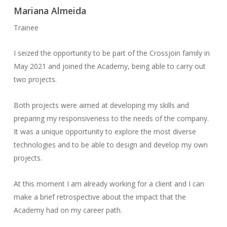
Mariana Almeida
Trainee
I seized the opportunity to be part of the Crossjoin family in
May 2021 and joined the Academy, being able to carry out
two projects.
Both projects were aimed at developing my skills and
preparing my responsiveness to the needs of the company.
It was a unique opportunity to explore the most diverse
technologies and to be able to design and develop my own
projects.
At this moment I am already working for a client and I can
make a brief retrospective about the impact that the
Academy had on my career path.