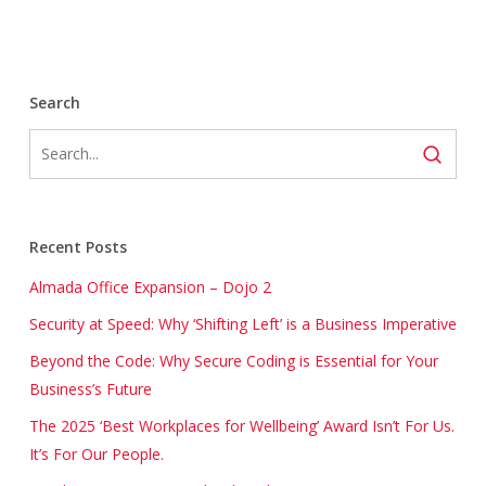
Search
Recent Posts
Almada Office Expansion – Dojo 2
Security at Speed: Why ‘Shifting Left’ is a Business Imperative
Beyond the Code: Why Secure Coding is Essential for Your
Business’s Future
The 2025 ‘Best Workplaces for Wellbeing’ Award Isn’t For Us.
It’s For Our People.