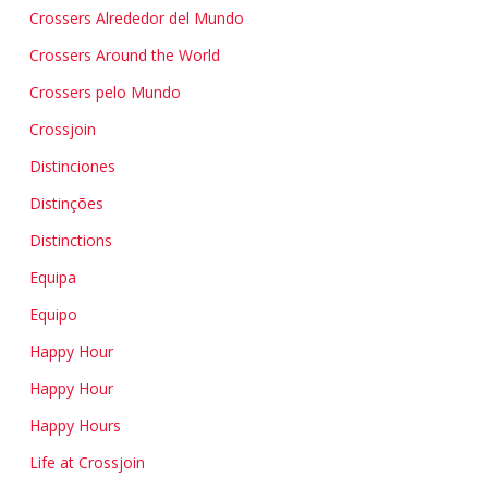
Crossers Alrededor del Mundo
Crossers Around the World
Crossers pelo Mundo
Crossjoin
Distinciones
Distinções
Distinctions
Equipa
Equipo
Happy Hour
Happy Hour
Happy Hours
Life at Crossjoin