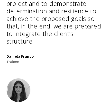
project and to demonstrate
determination and resilience to
achieve the proposed goals so
that, in the end, we are prepared
to integrate the client’s
structure.
Daniela Franco
Trainee