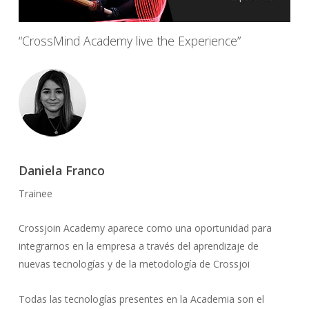
“CrossMind Academy live the Experience”
Daniela Franco
Trainee
Crossjoin Academy aparece como una oportunidad para
integrarnos en la empresa a través del aprendizaje de
nuevas tecnologías y de la metodología de Crossjoi
Todas las tecnologías presentes en la Academia son el