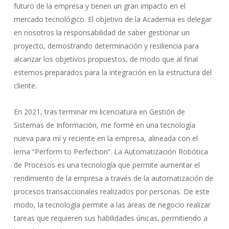
futuro de la empresa y tienen un gran impacto en el
mercado tecnológico. El objetivo de la Academia es delegar
en nosotros la responsabilidad de saber gestionar un
proyecto, demostrando determinación y resiliencia para
alcanzar los objetivos propuestos, de modo que al final
estemos preparados para la integración en la estructura del
cliente.
En 2021, tras terminar mi licenciatura en Gestión de
Sistemas de Información, me formé en una tecnología
nueva para mí y reciente en la empresa, alineada con el
lema “Perform to Perfection”. La Automatización Robótica
de Procesos es una tecnología que permite aumentar el
rendimiento de la empresa a través de la automatización de
procesos transaccionales realizados por personas. De este
modo, la tecnología permite a las áreas de negocio realizar
tareas que requieren sus habilidades únicas, permitiendo a