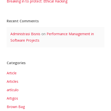
Breaking in to protect: Ethical Hacking
Recent Comments
Administrasi Bisnis
on
Performance Management in
Software Projects
Categories
Article
Articles
artículo
Artigos
Brown Bag