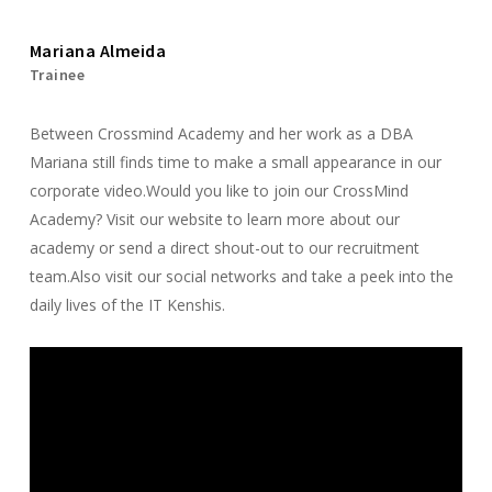
Mariana Almeida
Trainee
Between Crossmind Academy and her work as a DBA
Mariana still finds time to make a small appearance in our
corporate video.Would you like to join our CrossMind
Academy? Visit our website to learn more about our
academy or send a direct shout-out to our recruitment
team.Also visit our social networks and take a peek into the
daily lives of the IT Kenshis.