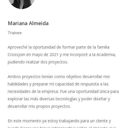
Mariana Almeida
Trainee
Aproveché la oportunidad de formar parte de la familia
Crossjoin en mayo de 2021 y me incorporé a la Academia,
pudiendo realizar dos proyectos.
Ambos proyectos tenían como objetivo desarrollar mis
habilidades y preparar mi capacidad de respuesta a las
necesidades de la empresa. Fue una oportunidad única para
explorar las más diversas tecnologías y poder diseñar y
desarrollar mis propios proyectos.
En este momento ya estoy trabajando para un cliente y