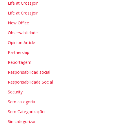
Life at Crossjoin
Life at Crossjoin
New Office
Observabilidade
Opinion Article
Partnership
Reportagem
Responsabilidad social
Responsabilidade Social
Security
Sem categoria
Sem Categorização
Sin categorizar