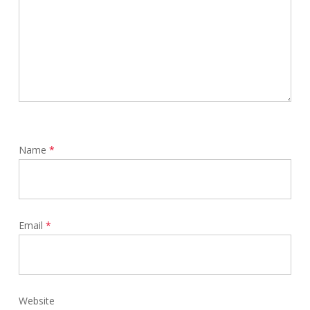
Name
*
Email
*
Website