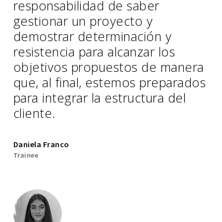
responsabilidad de saber
gestionar un proyecto y
demostrar determinación y
resistencia para alcanzar los
objetivos propuestos de manera
que, al final, estemos preparados
para integrar la estructura del
cliente.
Daniela Franco
Trainee