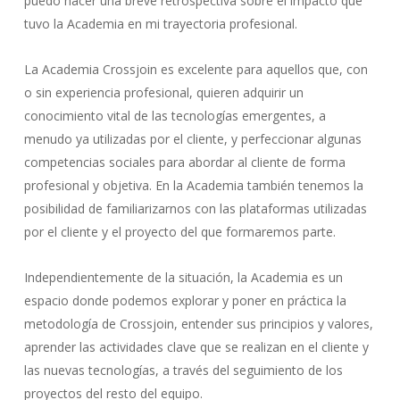
puedo hacer una breve retrospectiva sobre el impacto que
tuvo la Academia en mi trayectoria profesional.
La Academia Crossjoin es excelente para aquellos que, con
o sin experiencia profesional, quieren adquirir un
conocimiento vital de las tecnologías emergentes, a
menudo ya utilizadas por el cliente, y perfeccionar algunas
competencias sociales para abordar al cliente de forma
profesional y objetiva. En la Academia también tenemos la
posibilidad de familiarizarnos con las plataformas utilizadas
por el cliente y el proyecto del que formaremos parte.
Independientemente de la situación, la Academia es un
espacio donde podemos explorar y poner en práctica la
metodología de Crossjoin, entender sus principios y valores,
aprender las actividades clave que se realizan en el cliente y
las nuevas tecnologías, a través del seguimiento de los
proyectos del resto del equipo.