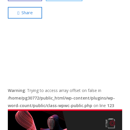
Share
Warning
: Trying to access array offset on false in
/home/pg30772/public_html/wp-content/plugins/wp-
word-count/public/class-wpwc-public.php
on line
123