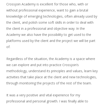
Crossjoin Academy is excellent for those who, with or
without professional experience, want to gain a brutal
knowledge of emerging technologies, often already used by
the client, and polish some soft skills in order to deal with
the client in a professional and objective way. In the
Academy we also have the possibility to get used to the
platforms used by the client and the project we will be part
of.
Regardless of the situation, the Academy is a space where
we can explore and put into practice Crossjoin’s
methodology, understand its principles and values, learn key
activities that take place at the client and new technologies,
through monitoring the projects of the rest of the team.
It was a very positive and vital experience for my
professional and personal growth. I was finally able to