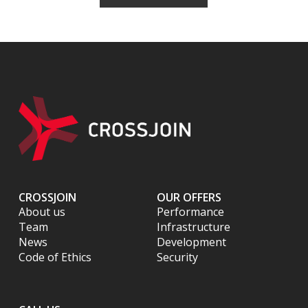
CROSSJOIN
OUR OFFERS
About us
Performance
Team
Infrastructure
News
Development
Code of Ethics
Security