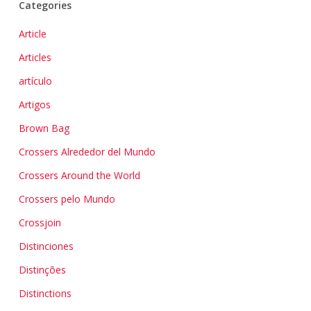
Categories
Article
Articles
artículo
Artigos
Brown Bag
Crossers Alrededor del Mundo
Crossers Around the World
Crossers pelo Mundo
Crossjoin
Distinciones
Distinções
Distinctions