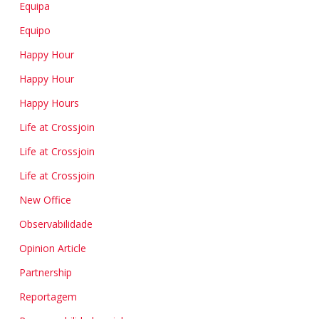
Equipa
Equipo
Happy Hour
Happy Hour
Happy Hours
Life at Crossjoin
Life at Crossjoin
Life at Crossjoin
New Office
Observabilidade
Opinion Article
Partnership
Reportagem