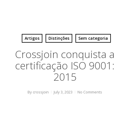
Artigos
Distinções
Sem categoria
Crossjoin conquista a
certificação ISO 9001:
2015
By
crossjoin
July 3, 2023
No Comments