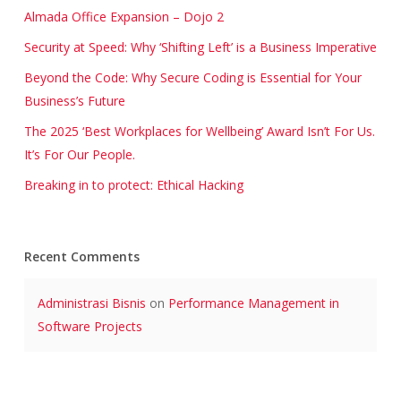
Almada Office Expansion – Dojo 2
Security at Speed: Why ‘Shifting Left’ is a Business Imperative
Beyond the Code: Why Secure Coding is Essential for Your
Business’s Future
The 2025 ‘Best Workplaces for Wellbeing’ Award Isn’t For Us.
It’s For Our People.
Breaking in to protect: Ethical Hacking
Recent Comments
Administrasi Bisnis
on
Performance Management in
Software Projects