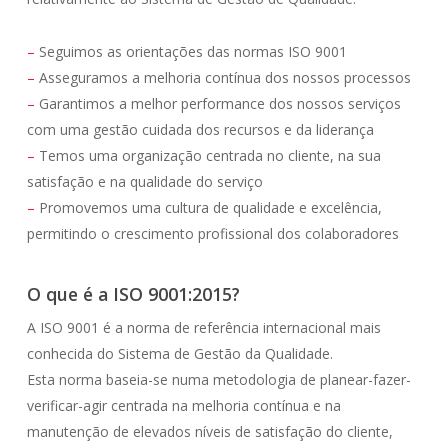
–
Seguimos as orientações das normas ISO 9001
–
Asseguramos a melhoria contínua dos nossos processos
–
Garantimos a melhor performance dos nossos serviços
com uma gestão cuidada dos recursos e da liderança
–
Temos uma organização centrada no cliente, na sua
satisfação e na qualidade do serviço
–
Promovemos uma cultura de qualidade e excelência,
permitindo o crescimento profissional dos colaboradores
O que é a ISO 9001:2015?
A ISO 9001 é a norma de referência internacional mais
conhecida do Sistema de Gestão da Qualidade.
Esta norma baseia-se numa metodologia de planear-fazer-
verificar-agir centrada na melhoria contínua e na
manutenção de elevados níveis de satisfação do cliente,