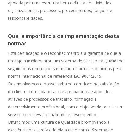
apoiada por uma estrutura bem definida de atividades
organizacionais, processos, procedimentos, funções e
responsabilidades.
Qual a importância da implementação desta
norma?
Esta certificação é o reconhecimento e a garantia de que a
Crossjoin implementou um Sistema de Gestão da Qualidade
seguindo as orientações e melhores práticas definidas pela
norma internacional de referência ISO 9001:2015.
Desenvolvemos o nosso trabalho com foco na satisfação
do cliente, com colaboradores preparados e apoiados
através de processos de trabalho, formação e
desenvolvimento profissional, com o objetivo de prestar um
serviço com elevada qualidade e desempenho.
Difundimos uma cultura de Qualidade promovendo a
excelência nas tarefas do dia a dia e com o Sistema de