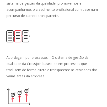
sistema de gestão da qualidade, promovemos e
acompanhamos o crescimento profissional com base num
percurso de carreira transparente.
Abordagem por processos – O sistema de gestão da
qualidade da Crossjoin baseia-se em processos que
traduzem de forma direta e transparente as atividades das
várias áreas da empresa.