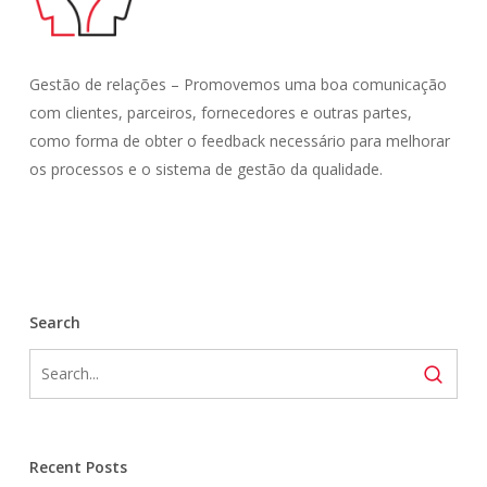
Gestão de relações – Promovemos uma boa comunicação
com clientes, parceiros, fornecedores e outras partes,
como forma de obter o feedback necessário para melhorar
os processos e o sistema de gestão da qualidade.
Search
Recent Posts