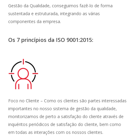
Gestão da Qualidade, conseguimos fazê-lo de forma
sustentada e estruturada, integrando as várias
componentes da empresa.
Os 7 princípios da ISO 9001:2015:
Foco no Cliente – Como os clientes são partes interessadas
importantes no nosso sistema de gestão da qualidade,
monitorizamos de perto a satisfação do cliente através de
inquéritos periódicos de satisfação do cliente, bem como
em todas as interações com os nossos clientes.