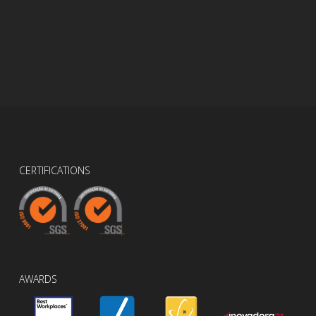
CERTIFICATIONS
AWARDS