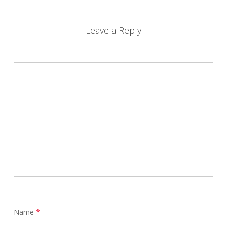
Leave a Reply
Name
*