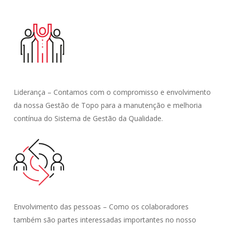
Liderança – Contamos com o compromisso e envolvimento
da nossa Gestão de Topo para a manutenção e melhoria
contínua do Sistema de Gestão da Qualidade.
Envolvimento das pessoas – Como os colaboradores
também são partes interessadas importantes no nosso