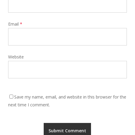
Email
*
Website
Save my name, email, and website in this browser for the
next time I comment.