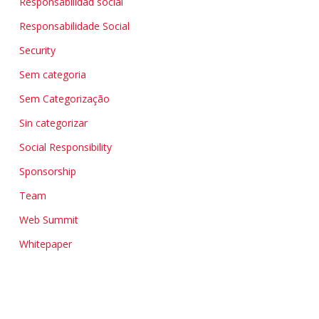
Responsabilidad social
Responsabilidade Social
Security
Sem categoria
Sem Categorização
Sin categorizar
Social Responsibility
Sponsorship
Team
Web Summit
Whitepaper