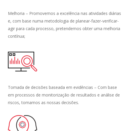
Melhoria – Promovemos a excelência nas atividades diárias
e, com base numa metodologia de planear-fazer-verificar-
agir para cada processo, pretendemos obter uma melhoria
contínua;
Tomada de decisões baseada em evidências – Com base
em processos de monitorização de resultados e análise de
riscos, tomamos as nossas decisões.