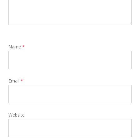
Name
*
Email
*
Website