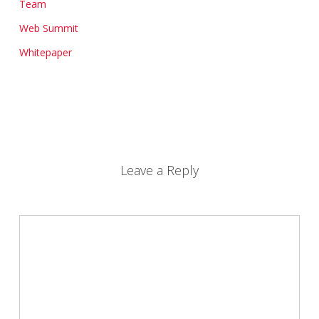
Team
Web Summit
Whitepaper
Leave a Reply