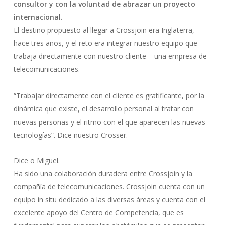
consultor y con la voluntad de abrazar un proyecto
internacional.
El destino propuesto al llegar a Crossjoin era Inglaterra,
hace tres años, y el reto era integrar nuestro equipo que
trabaja directamente con nuestro cliente – una empresa de
telecomunicaciones.
“Trabajar directamente con el cliente es gratificante, por la
dinámica que existe, el desarrollo personal al tratar con
nuevas personas y el ritmo con el que aparecen las nuevas
tecnologías”. Dice nuestro Crosser.
Dice o Miguel.
Ha sido una colaboración duradera entre Crossjoin y la
compañía de telecomunicaciones. Crossjoin cuenta con un
equipo in situ dedicado a las diversas áreas y cuenta con el
excelente apoyo del Centro de Competencia, que es