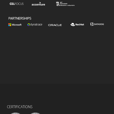
CERTIFICATIONS