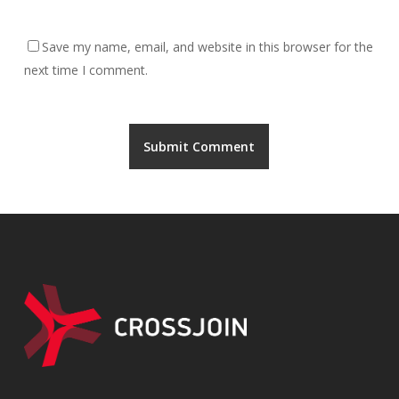
Save my name, email, and website in this browser for the
next time I comment.