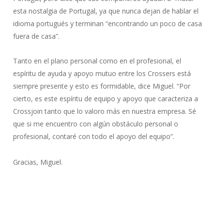
esta nostalgia de Portugal, ya que nunca dejan de hablar el
idioma portugués y terminan “encontrando un poco de casa
fuera de casa”.
Tanto en el plano personal como en el profesional, el
espíritu de ayuda y apoyo mutuo entre los Crossers está
siempre presente y esto es formidable, dice Miguel. “Por
cierto, es este espíritu de equipo y apoyo que caracteriza a
Crossjoin tanto que lo valoro más en nuestra empresa. Sé
que si me encuentro con algún obstáculo personal o
profesional, contaré con todo el apoyo del equipo”.
Gracias, Miguel.