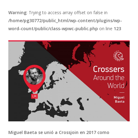
Warning
: Trying to access array offset on false in
/home/pg30772/public_html/wp-content/plugins/wp-
word-count/public/class-wpwc-public.php
on line
123
Miguel Baeta se unió a Crossjoin en 2017 como