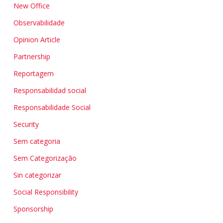
New Office
Observabilidade
Opinion Article
Partnership
Reportagem
Responsabilidad social
Responsabilidade Social
Security
Sem categoria
Sem Categorização
Sin categorizar
Social Responsibility
Sponsorship