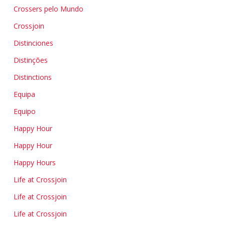
Crossers pelo Mundo
Crossjoin
Distinciones
Distinções
Distinctions
Equipa
Equipo
Happy Hour
Happy Hour
Happy Hours
Life at Crossjoin
Life at Crossjoin
Life at Crossjoin