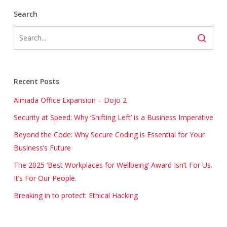
Search
Recent Posts
Almada Office Expansion – Dojo 2
Security at Speed: Why ‘Shifting Left’ is a Business Imperative
Beyond the Code: Why Secure Coding is Essential for Your
Business’s Future
The 2025 ‘Best Workplaces for Wellbeing’ Award Isn’t For Us.
It’s For Our People.
Breaking in to protect: Ethical Hacking