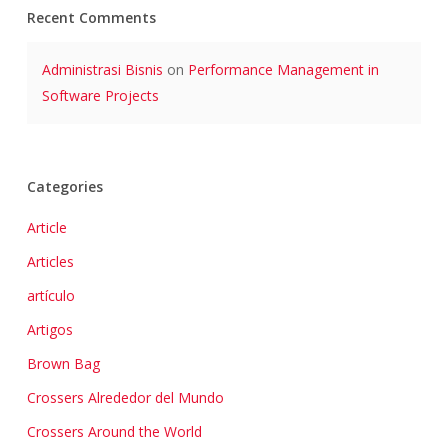
Recent Comments
Administrasi Bisnis
on
Performance Management in
Software Projects
Categories
Article
Articles
artículo
Artigos
Brown Bag
Crossers Alrededor del Mundo
Crossers Around the World