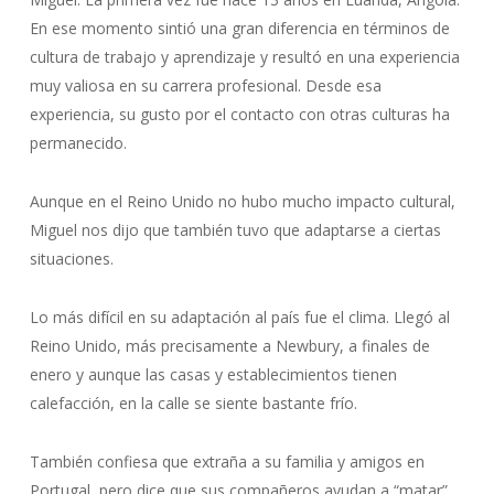
En ese momento sintió una gran diferencia en términos de
cultura de trabajo y aprendizaje y resultó en una experiencia
muy valiosa en su carrera profesional. Desde esa
experiencia, su gusto por el contacto con otras culturas ha
permanecido.
Aunque en el Reino Unido no hubo mucho impacto cultural,
Miguel nos dijo que también tuvo que adaptarse a ciertas
situaciones.
Lo más difícil en su adaptación al país fue el clima. Llegó al
Reino Unido, más precisamente a Newbury, a finales de
enero y aunque las casas y establecimientos tienen
calefacción, en la calle se siente bastante frío.
También confiesa que extraña a su familia y amigos en
Portugal, pero dice que sus compañeros ayudan a “matar”