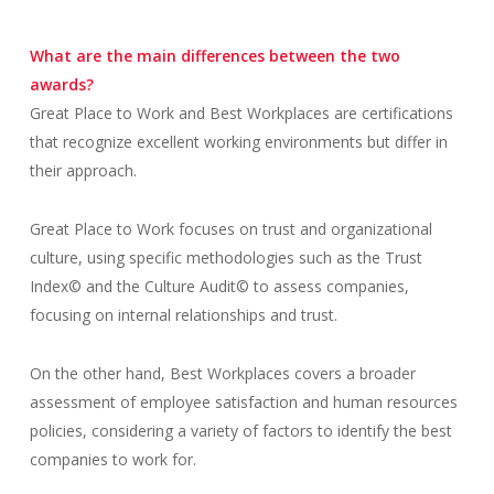
What are the main differences between the two
awards?
Great Place to Work and Best Workplaces are certifications
that recognize excellent working environments but differ in
their approach.
Great Place to Work focuses on trust and organizational
culture, using specific methodologies such as the Trust
Index© and the Culture Audit© to assess companies,
focusing on internal relationships and trust.
On the other hand, Best Workplaces covers a broader
assessment of employee satisfaction and human resources
policies, considering a variety of factors to identify the best
companies to work for.