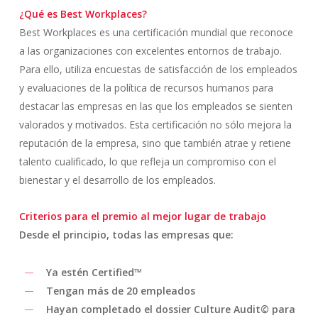
¿Qué es Best Workplaces?
Best Workplaces es una certificación mundial que reconoce
a las organizaciones con excelentes entornos de trabajo.
Para ello, utiliza encuestas de satisfacción de los empleados
y evaluaciones de la política de recursos humanos para
destacar las empresas en las que los empleados se sienten
valorados y motivados. Esta certificación no sólo mejora la
reputación de la empresa, sino que también atrae y retiene
talento cualificado, lo que refleja un compromiso con el
bienestar y el desarrollo de los empleados.
Criterios para el premio al mejor lugar de trabajo
Desde el principio, todas las empresas que:
Ya estén Certified™
Tengan más de 20 empleados
Hayan completado el dossier Culture Audit© para