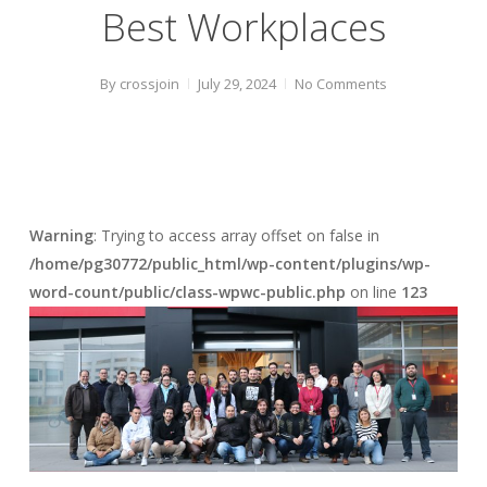
Best Workplaces
By
crossjoin
July 29, 2024
No Comments
Warning
: Trying to access array offset on false in
/home/pg30772/public_html/wp-content/plugins/wp-
word-count/public/class-wpwc-public.php
on line
123