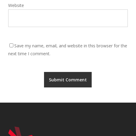
Website
Save my name, email, and website in this browser for the
next time I comment.