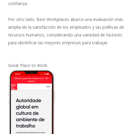
confianza.
Por otro lado, Best Workplaces abarca una evaluación más
amplia de la satisfacción de los empleados y las políticas de
recursos humanos, considerando una variedad de factores
para identificar las mejores empresas para trabajar.
Great Place to Work