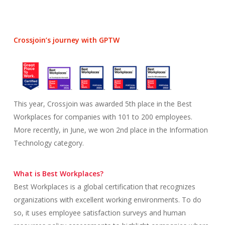
Crossjoin’s journey with GPTW
This year, Crossjoin was awarded 5th place in the Best
Workplaces for companies with 101 to 200 employees.
More recently, in June, we won 2nd place in the Information
Technology category.
What is Best Workplaces?
Best Workplaces is a global certification that recognizes
organizations with excellent working environments. To do
so, it uses employee satisfaction surveys and human