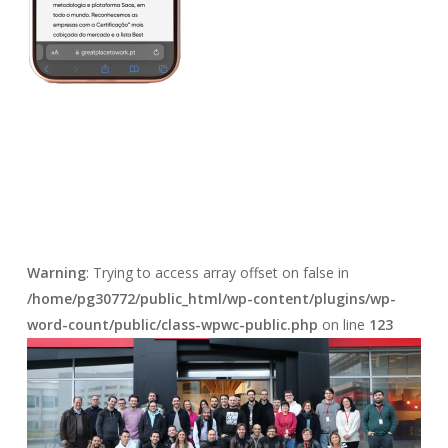
Warning
: Trying to access array offset on false in
/home/pg30772/public_html/wp-content/plugins/wp-
word-count/public/class-wpwc-public.php
on line
123