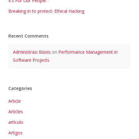
It’s For Our People.
Breaking in to protect: Ethical Hacking
Recent Comments
Administrasi Bisnis
on
Performance Management in
Software Projects
Categories
Article
Articles
artículo
Artigos