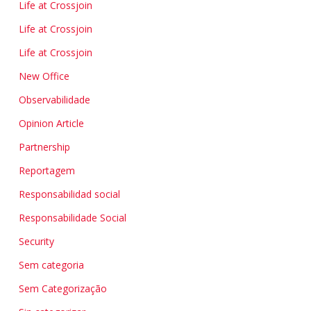
Life at Crossjoin
Life at Crossjoin
Life at Crossjoin
New Office
Observabilidade
Opinion Article
Partnership
Reportagem
Responsabilidad social
Responsabilidade Social
Security
Sem categoria
Sem Categorização