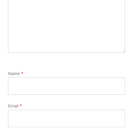
Name
*
Email
*