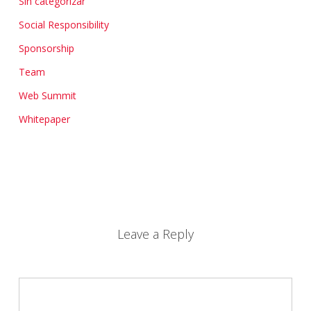
Sin categorizar
Social Responsibility
Sponsorship
Team
Web Summit
Whitepaper
Leave a Reply