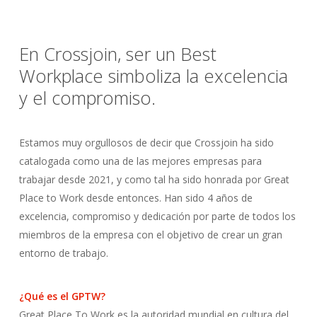
En Crossjoin, ser un Best
Workplace simboliza la excelencia
y el compromiso.
Estamos muy orgullosos de decir que Crossjoin ha sido
catalogada como una de las mejores empresas para
trabajar desde 2021, y como tal ha sido honrada por Great
Place to Work desde entonces. Han sido 4 años de
excelencia, compromiso y dedicación por parte de todos los
miembros de la empresa con el objetivo de crear un gran
entorno de trabajo.
¿Qué es el GPTW?
Great Place To Work es la autoridad mundial en cultura del