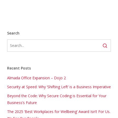
Search
Recent Posts
Almada Office Expansion – Dojo 2
Security at Speed: Why ‘Shifting Left’ is a Business Imperative
Beyond the Code: Why Secure Coding is Essential for Your
Business’s Future
The 2025 ‘Best Workplaces for Wellbeing’ Award Isn’t For Us.