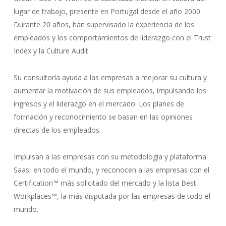
lugar de trabajo, presente en Portugal desde el año 2000.
Durante 20 años, han supervisado la experiencia de los
empleados y los comportamientos de liderazgo con el Trust
Index y la Culture Audit.
Su consultoría ayuda a las empresas a mejorar su cultura y
aumentar la motivación de sus empleados, impulsando los
ingresos y el liderazgo en el mercado. Los planes de
formación y reconocimiento se basan en las opiniones
directas de los empleados.
Impulsan a las empresas con su metodología y plataforma
Saas, en todo el mundo, y reconocen a las empresas con el
Certification™ más solicitado del mercado y la lista Best
Workplaces™, la más disputada por las empresas de todo el
mundo.