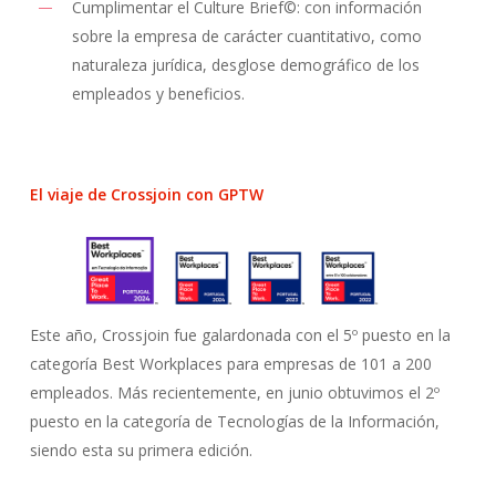
Cumplimentar el Culture Brief©: con información
sobre la empresa de carácter cuantitativo, como
naturaleza jurídica, desglose demográfico de los
empleados y beneficios.
El viaje de Crossjoin con GPTW
Este año, Crossjoin fue galardonada con el 5º puesto en la
categoría Best Workplaces para empresas de 101 a 200
empleados. Más recientemente, en junio obtuvimos el 2º
puesto en la categoría de Tecnologías de la Información,
siendo esta su primera edición.