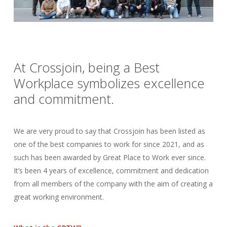
At Crossjoin, being a Best
Workplace symbolizes excellence
and commitment.
We are very proud to say that Crossjoin has been listed as
one of the best companies to work for since 2021, and as
such has been awarded by Great Place to Work ever since.
It’s been 4 years of excellence, commitment and dedication
from all members of the company with the aim of creating a
great working environment.