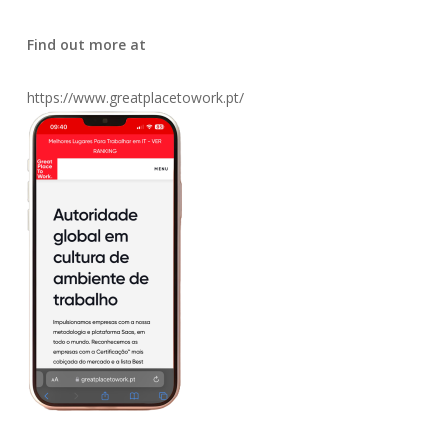
Find out more at
https://www.greatplacetowork.pt/