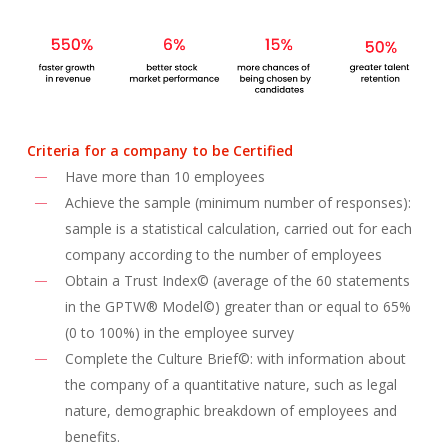
Criteria for a company to be Certified
Have more than 10 employees
Achieve the sample (minimum number of responses):
sample is a statistical calculation, carried out for each
company according to the number of employees
Obtain a Trust Index© (average of the 60 statements
in the GPTW® Model©) greater than or equal to 65%
(0 to 100%) in the employee survey
Complete the Culture Brief©: with information about
the company of a quantitative nature, such as legal
nature, demographic breakdown of employees and
benefits.