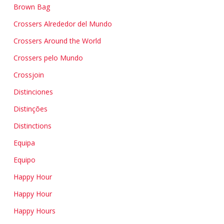
Brown Bag
Crossers Alrededor del Mundo
Crossers Around the World
Crossers pelo Mundo
Crossjoin
Distinciones
Distinções
Distinctions
Equipa
Equipo
Happy Hour
Happy Hour
Happy Hours