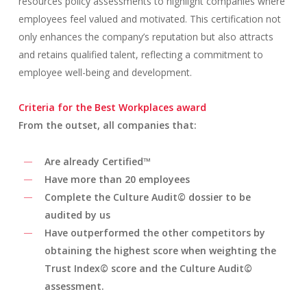
resources policy assessments to highlight companies where
employees feel valued and motivated. This certification not
only enhances the company’s reputation but also attracts
and retains qualified talent, reflecting a commitment to
employee well-being and development.
Criteria for the Best Workplaces award
From the outset, all companies that:
Are already Certified™
Have more than 20 employees
Complete the Culture Audit© dossier to be
audited by us
Have outperformed the other competitors by
obtaining the highest score when weighting the
Trust Index© score and the Culture Audit©
assessment.