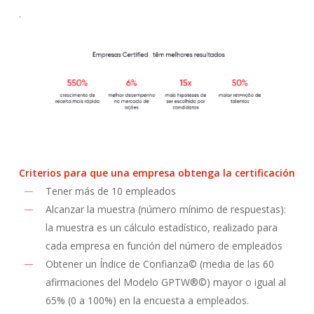
.
Criterios para que una empresa obtenga la certificación
Tener más de 10 empleados
Alcanzar la muestra (número mínimo de respuestas):
la muestra es un cálculo estadístico, realizado para
cada empresa en función del número de empleados
Obtener un Índice de Confianza© (media de las 60
afirmaciones del Modelo GPTW®©) mayor o igual al
65% (0 a 100%) en la encuesta a empleados.