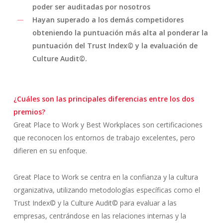
poder ser auditadas por nosotros
Hayan superado a los demás competidores
obteniendo la puntuación más alta al ponderar la
puntuación del Trust Index© y la evaluación de
Culture Audit©.
¿Cuáles son las principales diferencias entre los dos
premios?
Great Place to Work y Best Workplaces son certificaciones
que reconocen los entornos de trabajo excelentes, pero
difieren en su enfoque.
Great Place to Work se centra en la confianza y la cultura
organizativa, utilizando metodologías específicas como el
Trust Index© y la Culture Audit© para evaluar a las
empresas, centrándose en las relaciones internas y la