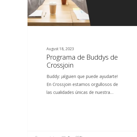
August 18, 2023
Programa de Buddys de
Crossjoin
Buddy: ¡alguien que puede ayudarte!
En Crossjoin estamos orgullosos de
las cualidades únicas de nuestra…