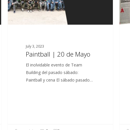
Portu
July 3, 2023
Paintball | 20 de Mayo
El inolvidable evento de Team
Building del pasado sábado:
Paintball y cena El sábado pasado…