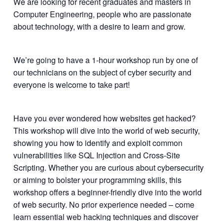
We are looking for recent graduates and masters in
Computer Engineering, people who are passionate
about technology, with a desire to learn and grow.
We’re going to have a 1-hour workshop run by one of
our technicians on the subject of cyber security and
everyone is welcome to take part!
Have you ever wondered how websites get hacked?
This workshop will dive into the world of web security,
showing you how to identify and exploit common
vulnerabilities like SQL Injection and Cross-Site
Scripting. Whether you are curious about cybersecurity
or aiming to bolster your programming skills, this
workshop offers a beginner-friendly dive into the world
of web security. No prior experience needed – come
learn essential web hacking techniques and discover