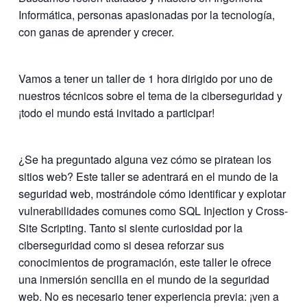
Informática, personas apasionadas por la tecnología,
con ganas de aprender y crecer.
Vamos a tener un taller de 1 hora dirigido por uno de
nuestros técnicos sobre el tema de la ciberseguridad y
¡todo el mundo está invitado a participar!
¿Se ha preguntado alguna vez cómo se piratean los
sitios web? Este taller se adentrará en el mundo de la
seguridad web, mostrándole cómo identificar y explotar
vulnerabilidades comunes como SQL Injection y Cross-
Site Scripting. Tanto si siente curiosidad por la
ciberseguridad como si desea reforzar sus
conocimientos de programación, este taller le ofrece
una inmersión sencilla en el mundo de la seguridad
web. No es necesario tener experiencia previa: ¡ven a