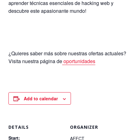
aprender técnicas esenciales de hacking web y
descubre este apasionante mundo!
¿Quieres saber más sobre nuestras ofertas actuales?
Visita nuestra página de
oportunidades
Add to calendar
DETAILS
ORGANIZER
Start:
AEFCT