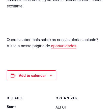
excitante!
Queres saber mais sobre as nossas ofertas actuais?
Visite a nossa página de
oportunidades
Add to calendar
DETAILS
ORGANIZER
Start:
AEFCT