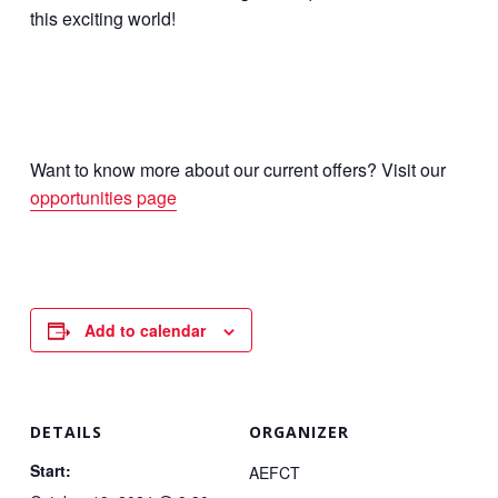
this exciting world!
Want to know more about our current offers? Visit our
opportunities page
Add to calendar
DETAILS
ORGANIZER
Start:
AEFCT