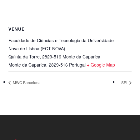
VENUE
Faculdade de Ciências e Tecnologia da Universidade
Nova de Lisboa (FCT NOVA)
Quinta da Torre, 2829-516 Monte da Caparica
Monte da Caparica
,
2829-516
Portugal
+ Google Map
MWC Barcelona
SEI