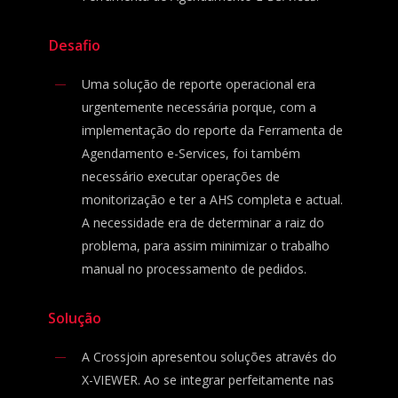
Desafio
Uma solução de reporte operacional era
urgentemente necessária porque, com a
implementação do reporte da Ferramenta de
Agendamento e-Services, foi também
necessário executar operações de
monitorização e ter a AHS completa e actual.
A necessidade era de determinar a raiz do
problema, para assim minimizar o trabalho
manual no processamento de pedidos.
Solução
A Crossjoin apresentou soluções através do
X-VIEWER. Ao se integrar perfeitamente nas