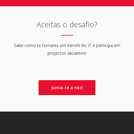
Aceitas o desafio?
Sabe como te tornares um Kenshi do IT e participa em
projectos aliciantes!
Junta-te a nós!