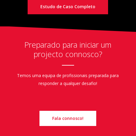
Estudo de Caso Completo
Preparado para iniciar um
projecto connosco?
Temos uma equipa de profissionais preparada para
responder a qualquer desafio!
Fala connosco!