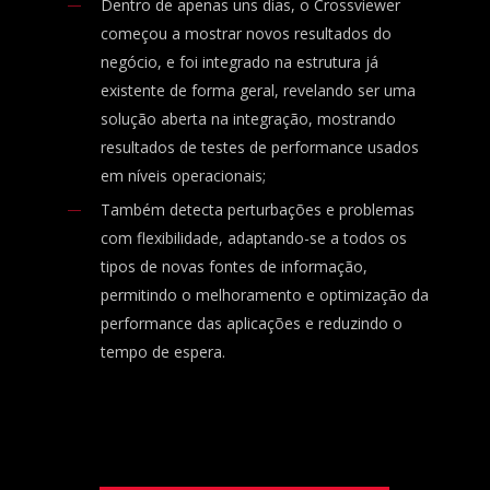
Dentro de apenas uns dias, o Crossviewer
começou a mostrar novos resultados do
negócio, e foi integrado na estrutura já
existente de forma geral, revelando ser uma
solução aberta na integração, mostrando
resultados de testes de performance usados
em níveis operacionais;
Também detecta perturbações e problemas
com flexibilidade, adaptando-se a todos os
tipos de novas fontes de informação,
permitindo o melhoramento e optimização da
performance das aplicações e reduzindo o
tempo de espera.