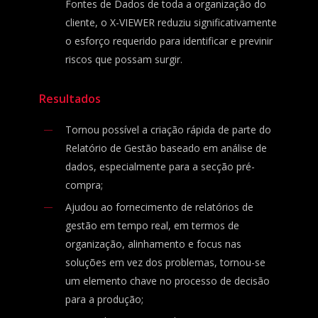
Fontes de Dados de toda a organização do
cliente, o X-VIEWER reduziu significativamente
o esforço requerido para identificar e previnir
riscos que possam surgir.
Resultados
Tornou possível a criação rápida de parte do
Relatório de Gestão baseado em análise de
dados, especialmente para a secção pré-
compra;
Ajudou ao fornecimento de relatórios de
gestão em tempo real, em termos de
organização, alinhamento e focus nas
soluções em vez dos problemas, tornou-se
um elemento chave no processo de decisão
para a produção;