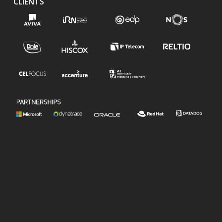
CLIENTS