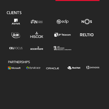
CLIENTS