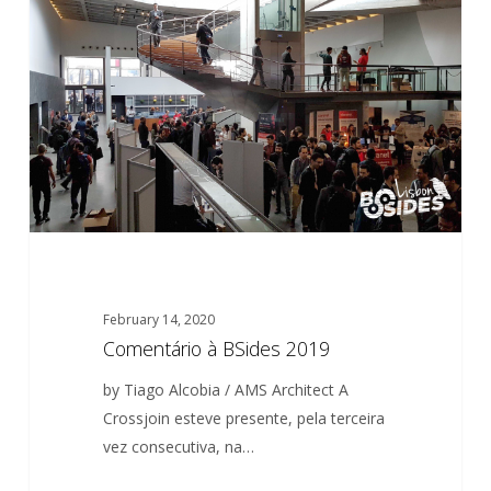
BSides
2019
February 14, 2020
Comentário à BSides 2019
by Tiago Alcobia / AMS Architect A
Crossjoin esteve presente, pela terceira
vez consecutiva, na…