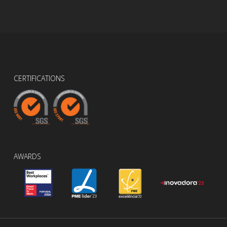
CERTIFICATIONS
AWARDS