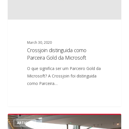
March 30, 2020
Crossjoin distinguida como
Parceira Gold da Microsoft
O que significa ser um Parceiro Gold da
Microsoft? A Crossjoin foi distinguida
como Parceira…
Comentário
0
ARTIGOS
à